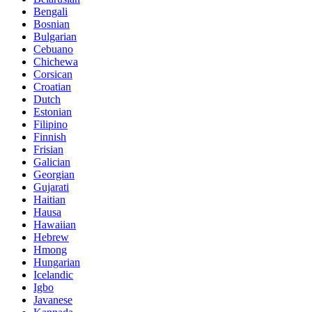
Bengali
Bosnian
Bulgarian
Cebuano
Chichewa
Corsican
Croatian
Dutch
Estonian
Filipino
Finnish
Frisian
Galician
Georgian
Gujarati
Haitian
Hausa
Hawaiian
Hebrew
Hmong
Hungarian
Icelandic
Igbo
Javanese