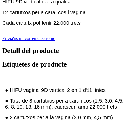
HIFU 9D vertical d'alta qualitat
12 cartutxos per a cara, cos i vagina
Cada cartutx pot tenir 22.000 trets
Envia'ns un correu electrònic
Detall del producte
Etiquetes de producte
● HIFU vaginal 9D vertical 2 en 1 d'11 línies
● Total de 8 cartutxos per a cara i cos (1.5, 3.0, 4.5,
6, 8, 10, 13, 16 mm), cadascun amb 22.000 trets
● 2 cartutxos per a la vagina (3,0 mm, 4,5 mm)