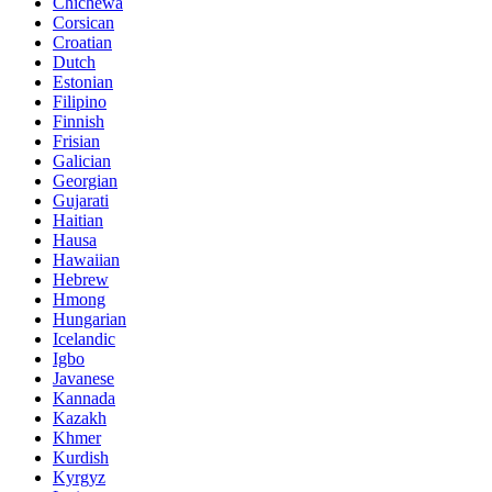
Chichewa
Corsican
Croatian
Dutch
Estonian
Filipino
Finnish
Frisian
Galician
Georgian
Gujarati
Haitian
Hausa
Hawaiian
Hebrew
Hmong
Hungarian
Icelandic
Igbo
Javanese
Kannada
Kazakh
Khmer
Kurdish
Kyrgyz