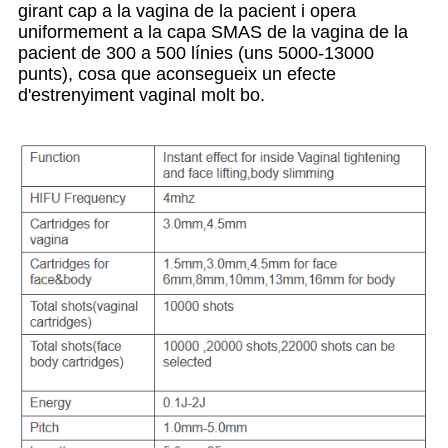
girant cap a la vagina de la pacient i opera
uniformement a la capa SMAS de la vagina de la
pacient de 300 a 500 línies (uns 5000-13000
punts), cosa que aconsegueix un efecte
d'estrenyiment vaginal molt bo.