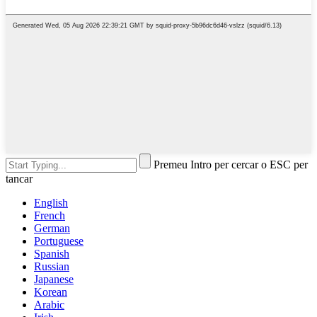
Premeu Intro per cercar o ESC per
tancar
English
French
German
Portuguese
Spanish
Russian
Japanese
Korean
Arabic