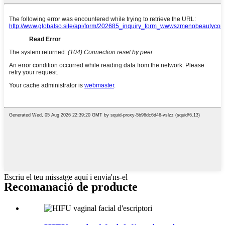
Escriu el teu missatge aquí i envia'ns-el
Recomanació de producte