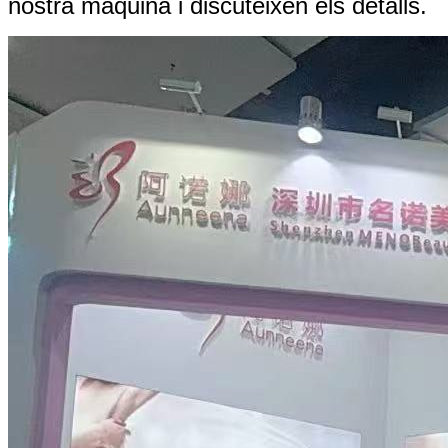
nostra màquina i discuteixen els detalls.