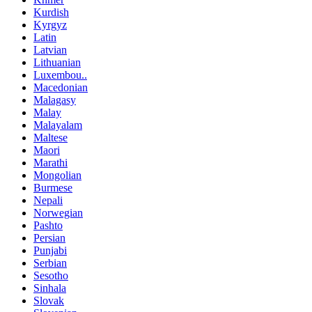
Kurdish
Kyrgyz
Latin
Latvian
Lithuanian
Luxembou..
Macedonian
Malagasy
Malay
Malayalam
Maltese
Maori
Marathi
Mongolian
Burmese
Nepali
Norwegian
Pashto
Persian
Punjabi
Serbian
Sesotho
Sinhala
Slovak