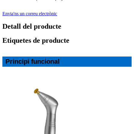
Envia'ns un correu electrònic
Detall del producte
Etiquetes de producte
Principi funcional