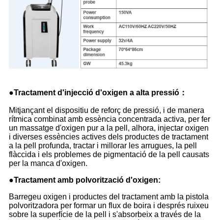
●
Tractament d'injecció d'oxigen a alta pressió
：
Mitjançant el dispositiu de reforç de pressió, i de manera
rítmica combinat amb essència concentrada activa, per fer
un massatge d'oxigen pur a la pell, alhora, injectar oxigen
i diverses essències actives dels productes de tractament
a la pell profunda, tractar i millorar les arrugues, la pell
flàccida i els problemes de pigmentació de la pell causats
per la manca d'oxigen.
●
Tractament amb polvorització d'oxigen:
Barregeu oxigen i productes del tractament amb la pistola
polvoritzadora per formar un flux de boira i després ruixeu
sobre la superfície de la pell i s'absorbeix a través de la