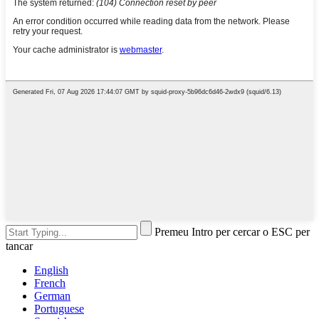
Premeu Intro per cercar o ESC per
tancar
English
French
German
Portuguese