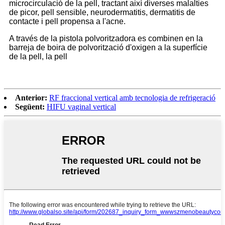
microcirculació de la pell, tractant així diverses malalties
de picor, pell sensible, neurodermatitis, dermatitis de
contacte i pell propensa a l'acne.
A través de la pistola polvoritzadora es combinen en la
barreja de boira de polvorització d'oxigen a la superfície
de la pell, la pell
Anterior:
RF fraccional vertical amb tecnologia de refrigeració
Següent:
HIFU vaginal vertical